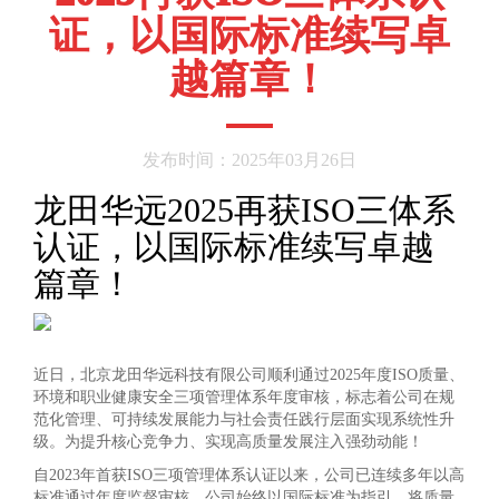
证，以国际标准续写卓
越篇章！​
发布时间：2025年03月26日
龙田华远2025再获ISO三体系
认证，以国际标准续写卓越
篇章！
近日，北京龙田华远科技有限公司顺利通过2025年度ISO质量、
环境和职业健康安全三项管理体系年度审核，标志着公司在规
范化管理、可持续发展能力与社会责任践行层面实现系统性升
级。为提升核心竞争力、实现高质量发展注入强劲动能！
自2023年首获ISO三项管理体系认证以来，公司已连续多年以高
标准通过年度监督审核。公司始终以国际标准为指引，将质量