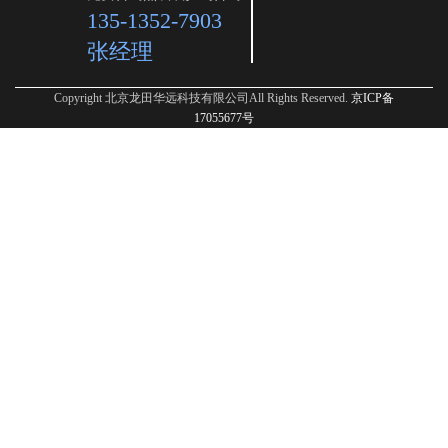
135-1352-7903
张经理
Copyright 北京龙田华远科技有限公司All Rights Reserved.
京ICP备
17055677号